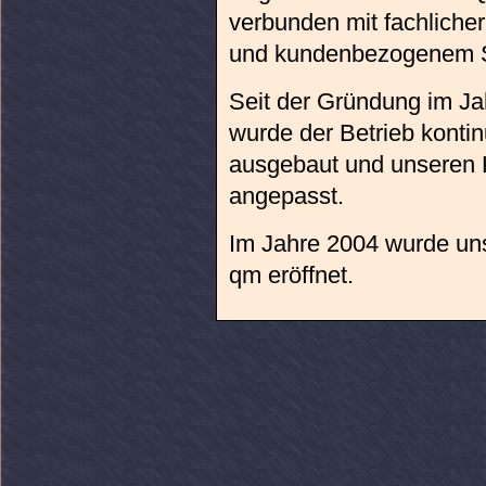
verbunden mit fachliche
und kundenbezogenem S
Seit der Gründung im J
wurde der Betrieb kontin
ausgebaut und unseren
angepasst.
Im Jahre 2004 wurde uns
qm eröffnet.